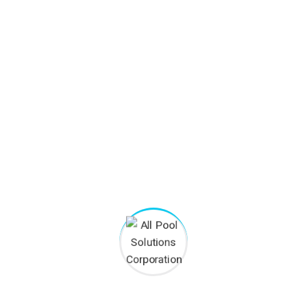
popularnością wśród fanów sportu. Jeśli szukasz
atrakcyjnych promocji na start, sprawdź
forbet freebet
dostępny dla nowych użytkowników platformy. Rejestracja
przebiega bardzo sprawnie, a intuicyjny interfejs pozwala
na szybkie typowanie wyników.
Dlaczego warto wybrać tego operatora?
Forbet wyróżnia się na tle konkurencji przede wszystkim
rozbudowaną ofertą na polskie ligi piłkarskie oraz
dyscypliny niszowe. Gracze doceniają zwłaszcza płynne
działanie aplikacji mobilnej oraz profesjonalną obsługę
klienta, która rozwiązuje problemy w czasie rzeczywistym.
Regularne kampanie promocyjne sprawiają, że aktywni
klienci mogą liczyć na dodatkowe bonusy zwiększające
kapitał na grę.