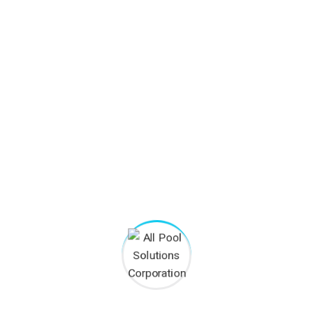
Bonusvoraussetzungen legen fest, welche Bedingungen
und Zeitfenster gelten.
Betalingsmethoden umfassen traditionelle Karten,
Kryptowährungen und digitale Zahlungsoptionen.
Opnamen erfordern Verifizierung und müssen die
Mindestauszahlungsgrenze erfüllen.
Verantwoord spelen bedeutet, Kontrollwerkzeuge zur
Selbstregulation einzusetzen.
Die Bonusvoraussetzungen bei 0xbet beinhalten auch
zeitliche Grenzen und Verwirkungsbedingungen. Ein
vergebener Bonus bleibt sieben Tage lang gültig; danach
verfällt der gutgeschriebene Betrag. Wichtig ist: Spieler
dürfen nur einen aktiven Bonus gleichzeitig halten. Wer die
Inzetvereisten nicht erfüllt, bevor die Gültigkeitsdauer
endet, verliert den Bonusbetrag und kann ihn nicht
auszahlen.